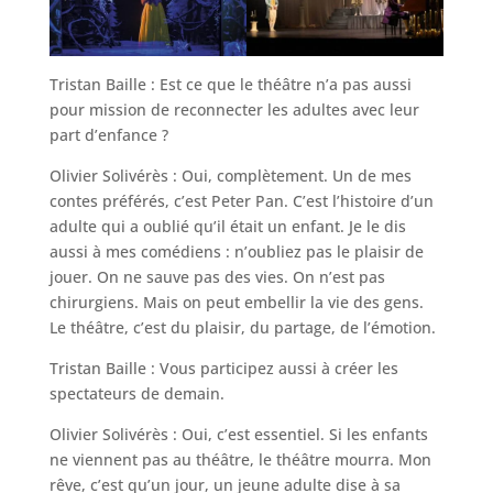
Tristan Baille : Est ce que le théâtre n’a pas aussi
pour mission de reconnecter les adultes avec leur
part d’enfance ?
Olivier Solivérès : Oui, complètement. Un de mes
contes préférés, c’est Peter Pan. C’est l’histoire d’un
adulte qui a oublié qu’il était un enfant. Je le dis
aussi à mes comédiens : n’oubliez pas le plaisir de
jouer. On ne sauve pas des vies. On n’est pas
chirurgiens. Mais on peut embellir la vie des gens.
Le théâtre, c’est du plaisir, du partage, de l’émotion.
Tristan Baille : Vous participez aussi à créer les
spectateurs de demain.
Olivier Solivérès : Oui, c’est essentiel. Si les enfants
ne viennent pas au théâtre, le théâtre mourra. Mon
rêve, c’est qu’un jour, un jeune adulte dise à sa