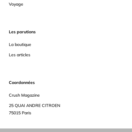
Voyage
Les parutions
La boutique
Les articles
Coordonnées
Crush Magazine
25 QUAI ANDRE CITROEN
75015 Paris