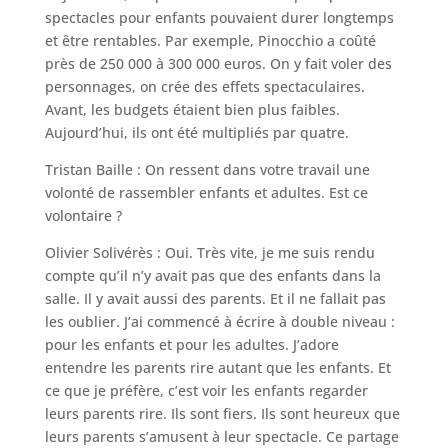
spectacles pour enfants pouvaient durer longtemps
et être rentables. Par exemple, Pinocchio a coûté
près de 250 000 à 300 000 euros. On y fait voler des
personnages, on crée des effets spectaculaires.
Avant, les budgets étaient bien plus faibles.
Aujourd’hui, ils ont été multipliés par quatre.
Tristan Baille : On ressent dans votre travail une
volonté de rassembler enfants et adultes. Est ce
volontaire ?
Olivier Solivérès : Oui. Très vite, je me suis rendu
compte qu’il n’y avait pas que des enfants dans la
salle. Il y avait aussi des parents. Et il ne fallait pas
les oublier. J’ai commencé à écrire à double niveau :
pour les enfants et pour les adultes. J’adore
entendre les parents rire autant que les enfants. Et
ce que je préfère, c’est voir les enfants regarder
leurs parents rire. Ils sont fiers. Ils sont heureux que
leurs parents s’amusent à leur spectacle. Ce partage