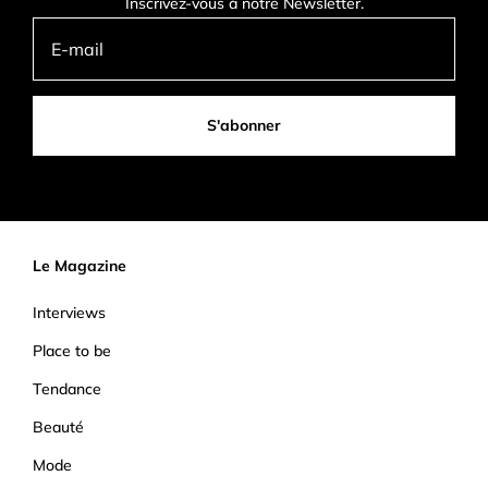
Inscrivez-vous à notre Newsletter.
S'abonner
Le Magazine
Interviews
Place to be
Tendance
Beauté
Mode