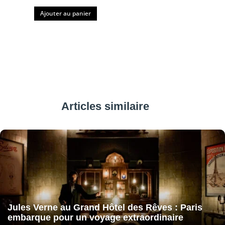
Ajouter au panier
Articles similaire
Jules Verne au Grand Hôtel des Rêves : Paris
embarque pour un voyage extraordinaire