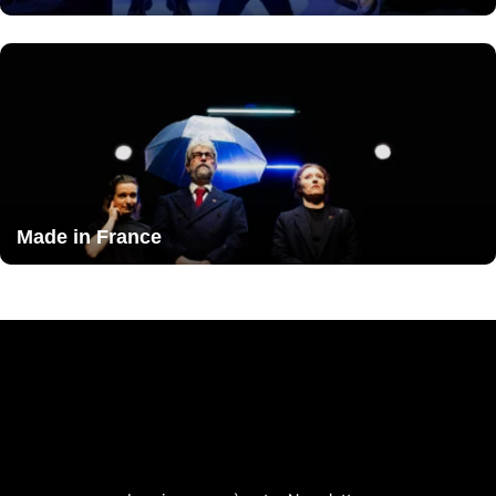
Made in France