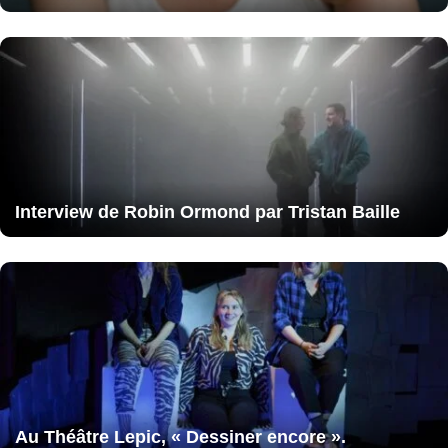
Interview de Robin Ormond par Tristan Baille
Au Théâtre Lepic, « Dessiner encore ».