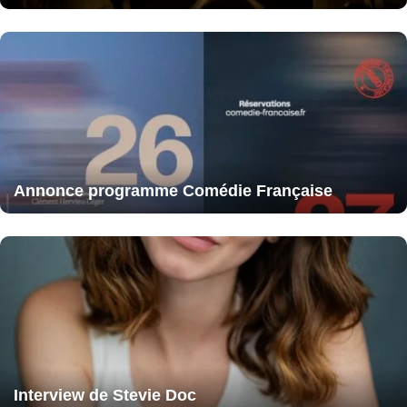
Annonce programme Comédie Française
Interview de Stevie Doc