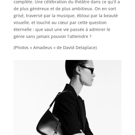
complète. Une célébration du théâtre dans ce qu’il a
de plus généreux et de plus ambitieux. On en sort
grisé, traversé par la musique, ébloui par la beauté
visuelle, et touché au cœur par cette question
éternelle : que vaut une vie passée à admirer le
génie sans jamais pouvoir l’atteindre ?
(Photos « Amadeus » de David Delaplace)