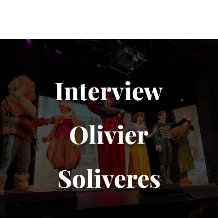
Interview
Olivier
Soliveres