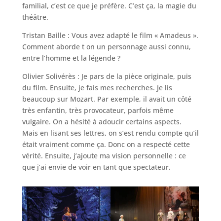
familial, c’est ce que je préfère. C’est ça, la magie du
théâtre.
Tristan Baille : Vous avez adapté le film « Amadeus ».
Comment aborde t on un personnage aussi connu,
entre l’homme et la légende ?
Olivier Solivérès : Je pars de la pièce originale, puis
du film. Ensuite, je fais mes recherches. Je lis
beaucoup sur Mozart. Par exemple, il avait un côté
très enfantin, très provocateur, parfois même
vulgaire. On a hésité à adoucir certains aspects.
Mais en lisant ses lettres, on s’est rendu compte qu’il
était vraiment comme ça. Donc on a respecté cette
vérité. Ensuite, j’ajoute ma vision personnelle : ce
que j’ai envie de voir en tant que spectateur.