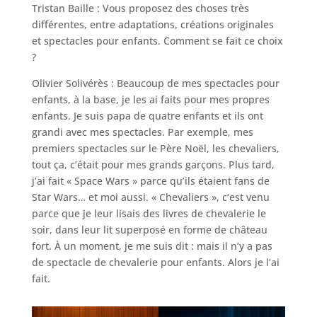
Tristan Baille : Vous proposez des choses très
différentes, entre adaptations, créations originales
et spectacles pour enfants. Comment se fait ce choix
?
Olivier Solivérès : Beaucoup de mes spectacles pour
enfants, à la base, je les ai faits pour mes propres
enfants. Je suis papa de quatre enfants et ils ont
grandi avec mes spectacles. Par exemple, mes
premiers spectacles sur le Père Noël, les chevaliers,
tout ça, c’était pour mes grands garçons. Plus tard,
j’ai fait « Space Wars » parce qu’ils étaient fans de
Star Wars… et moi aussi. « Chevaliers », c’est venu
parce que je leur lisais des livres de chevalerie le
soir, dans leur lit superposé en forme de château
fort. À un moment, je me suis dit : mais il n’y a pas
de spectacle de chevalerie pour enfants. Alors je l’ai
fait.