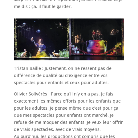
me dis : ça, il faut le garder.
Tristan Baille : Justement, on ne ressent pas de
différence de qualité ou d’exigence entre vos
spectacles pour enfants et ceux pour adultes.
Olivier Solivérès : Parce qu’il n’y en a pas. Je fais
exactement les mêmes efforts pour les enfants que
pour les adultes. Je pense même que c’est pour ça
que mes spectacles pour enfants ont marché. Je
refuse de me moquer des enfants. Je veux leur offrir
de vrais spectacles, avec de vrais moyens.
Aujourd’hui, les productions ont compris que les