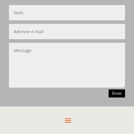
Envoi