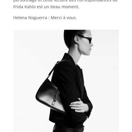
Frida Kahlo est un beau moment.
Helena Noguerra : Merci à vous.