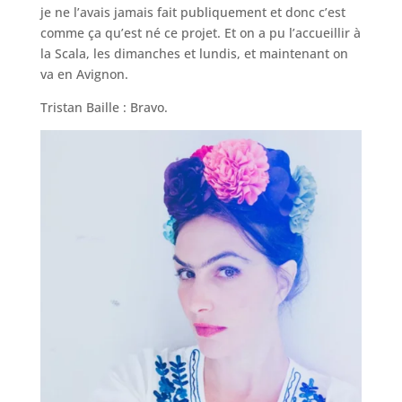
je ne l’avais jamais fait publiquement et donc c’est
comme ça qu’est né ce projet. Et on a pu l’accueillir à
la Scala, les dimanches et lundis, et maintenant on
va en Avignon.
Tristan Baille : Bravo.