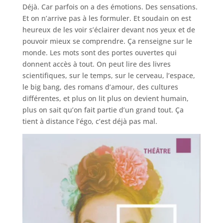
Déjà. Car parfois on a des émotions. Des sensations.
Et on n’arrive pas à les formuler. Et soudain on est
heureux de les voir s’éclairer devant nos yeux et de
pouvoir mieux se comprendre. Ça renseigne sur le
monde. Les mots sont des portes ouvertes qui
donnent accès à tout. On peut lire des livres
scientifiques, sur le temps, sur le cerveau, l’espace,
le big bang, des romans d’amour, des cultures
différentes, et plus on lit plus on devient humain,
plus on sait qu’on fait partie d’un grand tout. Ça
tient à distance l’égo, c’est déjà pas mal.