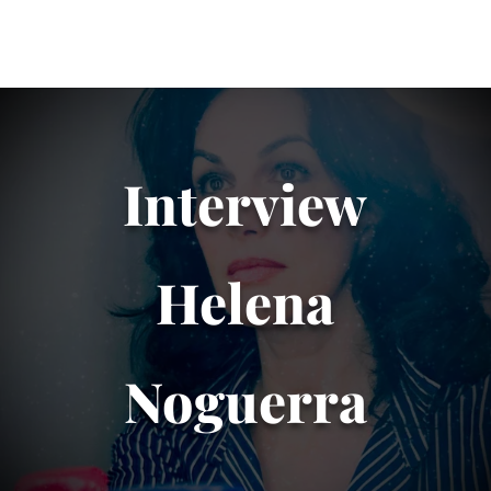
Interview
Helena
Noguerra