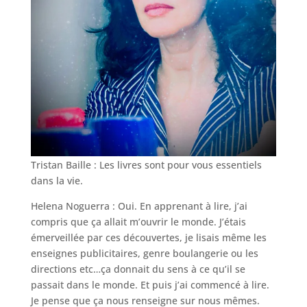
Tristan Baille : Les livres sont pour vous essentiels
dans la vie.
Helena Noguerra : Oui. En apprenant à lire, j’ai
compris que ça allait m’ouvrir le monde. J’étais
émerveillée par ces découvertes, je lisais même les
enseignes publicitaires, genre boulangerie ou les
directions etc…ça donnait du sens à ce qu’il se
passait dans le monde. Et puis j’ai commencé à lire.
Je pense que ça nous renseigne sur nous mêmes.