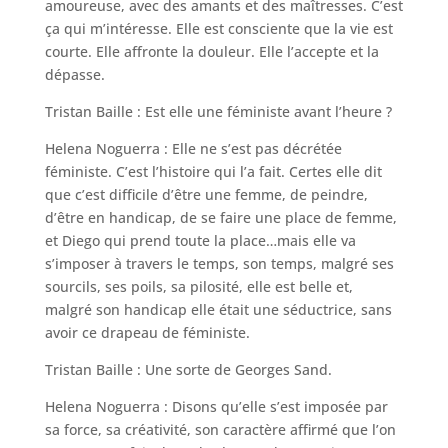
amoureuse, avec des amants et des maîtresses. C’est
ça qui m’intéresse. Elle est consciente que la vie est
courte. Elle affronte la douleur. Elle l’accepte et la
dépasse.
Tristan Baille : Est elle une féministe avant l’heure ?
Helena Noguerra : Elle ne s’est pas décrétée
féministe. C’est l’histoire qui l’a fait. Certes elle dit
que c’est difficile d’être une femme, de peindre,
d’être en handicap, de se faire une place de femme,
et Diego qui prend toute la place…mais elle va
s’imposer à travers le temps, son temps, malgré ses
sourcils, ses poils, sa pilosité, elle est belle et,
malgré son handicap elle était une séductrice, sans
avoir ce drapeau de féministe.
Tristan Baille : Une sorte de Georges Sand.
Helena Noguerra : Disons qu’elle s’est imposée par
sa force, sa créativité, son caractère affirmé que l’on