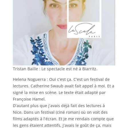
Tristan Baille : Le spectacle est né à Biarritz.
Helena Noguerra : Oui c’est ça. C’est un festival de
lectures. Catherine Swaub avait fait appel à moi. Et a
signé la mise en scène. Le texte était adapté par
Françoise Hamel.
D’autant plus que j’avais déjà fait des lectures à
Nice. Dans un festival (ciné roman) où on voit des
films adaptés à l’écran. Et je me rendais compte que
les gens étaient attentifs, j’avais le goût de ça, mais