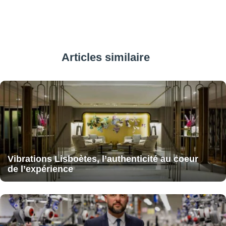
Articles similaire
Vibrations Lisboètes, l’authenticité au coeur
de l’expérience