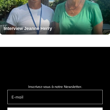
Interview Jeanne Herry
Inscrivez-vous à notre Newsletter.