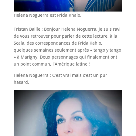
Helena Noguerra est Frida Khalo.
Tristan Baille : Bonjour Helena Noguerra, je suis ravi
de vous retrouver pour parler de cette lecture, à la
Scala, des correspondances de Frida Kahlo,
quelques semaines seulement après « tango y tango
» à Marigny. Deux personnages qui finalement ont
un point commun, l’Amérique latine !
Helena Noguerra : C’est vrai mais c’est un pur
hasard.