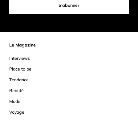
S'abonner
Le Magazine
Interviews
Place to be
Tendance
Beauté
Mode
Voyage