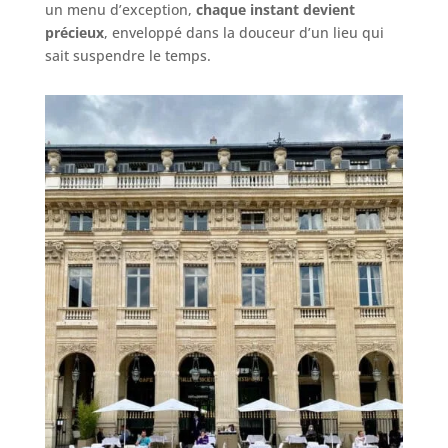
un menu d’exception,
chaque instant devient
précieux
, enveloppé dans la douceur d’un lieu qui
sait suspendre le temps.