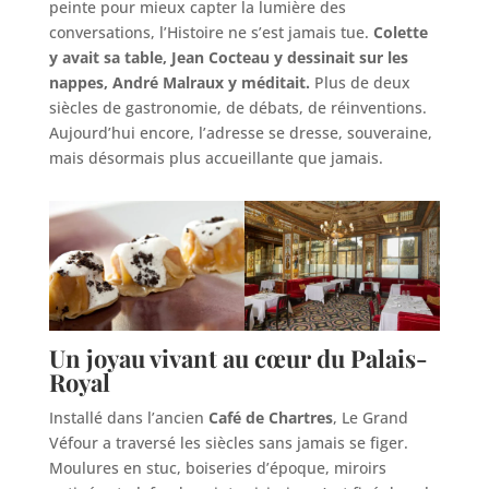
peinte pour mieux capter la lumière des
conversations, l’Histoire ne s’est jamais tue.
Colette
y avait sa table, Jean Cocteau y dessinait sur les
nappes, André Malraux y méditait.
Plus de deux
siècles de gastronomie, de débats, de réinventions.
Aujourd’hui encore, l’adresse se dresse, souveraine,
mais désormais plus accueillante que jamais.
Un joyau vivant au cœur du Palais-
Royal
Installé dans l’ancien
Café de Chartres
, Le Grand
Véfour a traversé les siècles sans jamais se figer.
Moulures en stuc, boiseries d’époque, miroirs