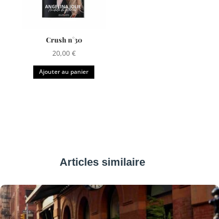
Crush n°30
20,00
€
Ajouter au panier
Articles similaire