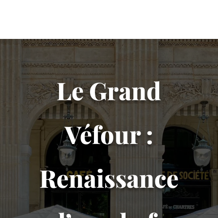
Le Grand
Véfour :
Renaissance