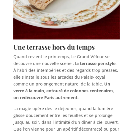
Une terrasse hors du temps
Quand revient le printemps, Le Grand Véfour se
découvre une nouvelle scène :
la terrasse péristyle
.
À l’abri des intempéries et des regards trop pressés,
elle s’installe sous les arcades du Palais-Royal
comme un prolongement naturel de la table.
Un
verre à la main, entouré de colonnes centenaires,
on redécouvre Paris autrement.
La magie opère dès le déjeuner, quand la lumière
glisse doucement entre les feuilles et se prolonge
jusqu’au soir, dans l’intimité d’un dîner à ciel ouvert.
Que l’on vienne pour un apéritif décontracté ou pour