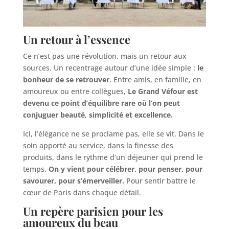
Un retour à l’essence
Ce n’est pas une révolution, mais un retour aux
sources. Un recentrage autour d’une idée simple :
le
bonheur de se retrouver
. Entre amis, en famille, en
amoureux ou entre collègues,
Le Grand Véfour est
devenu ce point d’équilibre rare où l’on peut
conjuguer beauté, simplicité et excellence.
Ici, l’élégance ne se proclame pas, elle se vit. Dans le
soin apporté au service, dans la finesse des
produits, dans le rythme d’un déjeuner qui prend le
temps.
On y vient pour célébrer, pour penser, pour
savourer, pour s’émerveiller.
Pour sentir battre le
cœur de Paris dans chaque détail.
Un repère parisien pour les
amoureux du beau