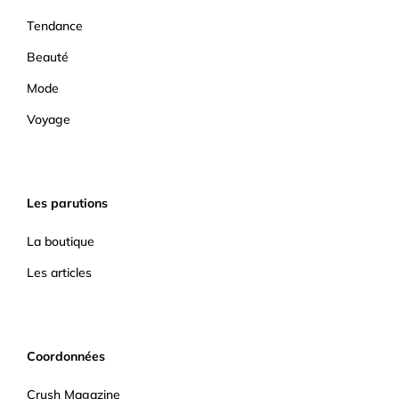
Tendance
Beauté
Mode
Voyage
Les parutions
La boutique
Les articles
Coordonnées
Crush Magazine