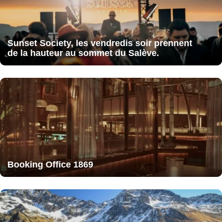
Sunset Society, les vendredis soir prennent
de la hauteur au sommet du Salève.
Booking Office 1869