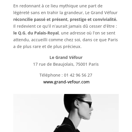
En redonnant à ce lieu mythique une part de
légèreté sans en trahir la grandeur, Le Grand Véfour
réconcilie passé et présent, prestige et convivialité.
Il redevient ce qu’il n’aurait jamais dû cesser d’être :
le Q.G. du Palais-Royal
, une adresse où l’on se sent
attendu, accueilli comme chez soi, dans ce que Paris
a de plus rare et de plus précieux.
Le Grand Véfour
17 rue de Beaujolais, 75001 Paris
Téléphone : 01 42 96 56 27
www.grand-vefour.com