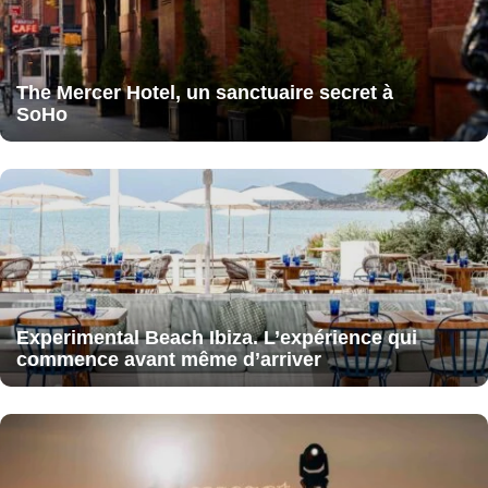
The Mercer Hotel, un sanctuaire secret à
SoHo
Experimental Beach Ibiza. L’expérience qui
commence avant même d’arriver