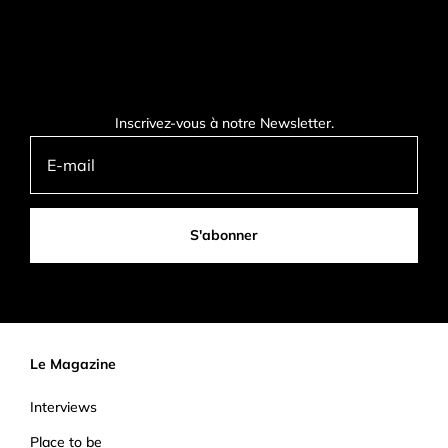
Inscrivez-vous à notre Newsletter.
S'abonner
Le Magazine
Interviews
Place to be