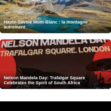
Haute-Savoie Mont-Blanc : la montagne
autrement
Nelson Mandela Day: Trafalgar Square
Celebrates the Spirit of South Africa