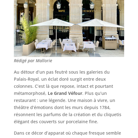
Rédigé par Mallorie
Au détour d’un pas feutré sous les galeries du
Palais-Royal, un éclat doré surgit entre deux
colonnes. C’est là que repose, intact et pourtant
métamorphosé,
Le Grand Véfour
. Plus qu’un
restaurant : une légende. Une maison à vivre, un
théâtre d’émotions dont les murs depuis 1784,
résonnent les parfums de la création et du cliquetis
élégant des couverts sur porcelaine fine.
Dans ce décor d’apparat où chaque fresque semble