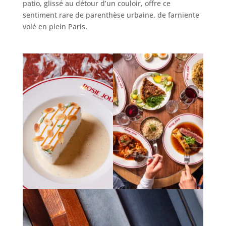
patio, glissé au détour d’un couloir, offre ce
sentiment rare de parenthèse urbaine, de farniente
volé en plein Paris.