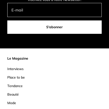
S'abonner
Le Magazine
Interviews
Place to be
Tendance
Beauté
Mode