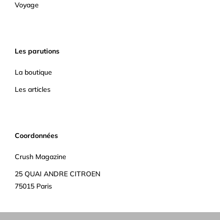
Voyage
Les parutions
La boutique
Les articles
Coordonnées
Crush Magazine
25 QUAI ANDRE CITROEN
75015 Paris