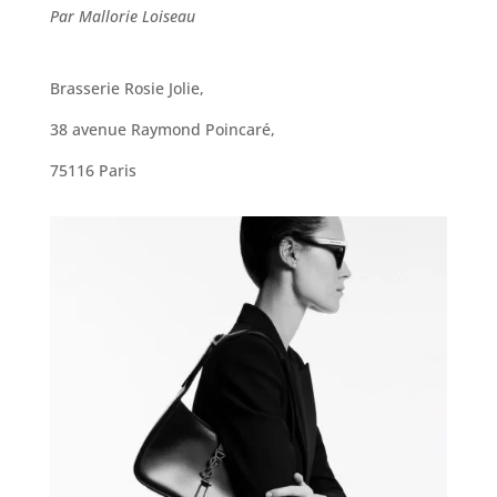
Par Mallorie Loiseau
Brasserie Rosie Jolie,
38 avenue Raymond Poincaré,
75116 Paris