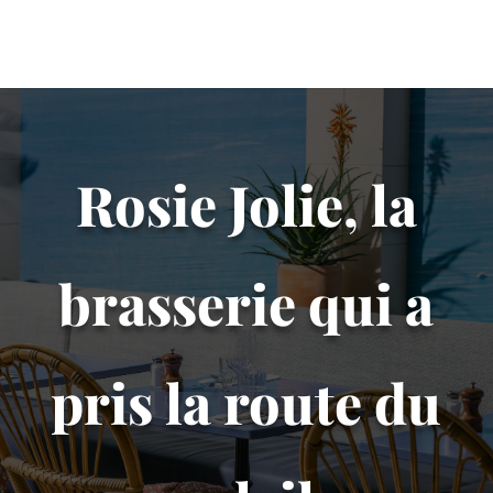
Rosie Jolie, la
brasserie qui a
pris la route du