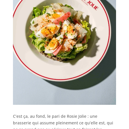
C’est ça, au fond, le pari de Rosie Jolie : une
brasserie qui assume pleinement ce qu’elle est, qui