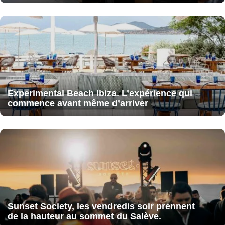
Experimental Beach Ibiza. L’expérience qui
commence avant même d’arriver
Sunset Society, les vendredis soir prennent
de la hauteur au sommet du Salève.