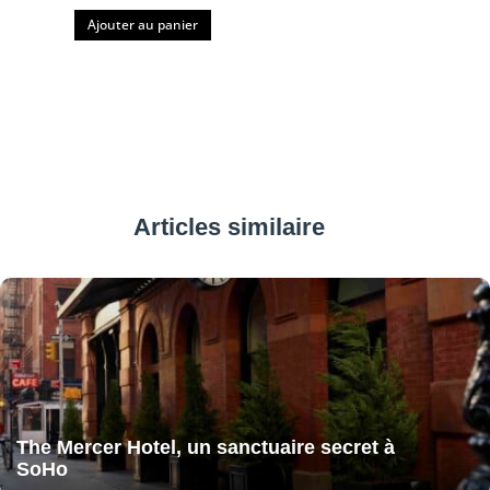
Ajouter au panier
Articles similaire
The Mercer Hotel, un sanctuaire secret à
SoHo