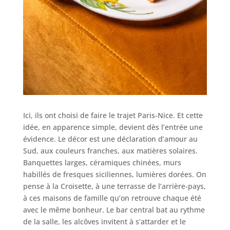
Ici, ils ont choisi de faire le trajet Paris-Nice. Et cette
idée, en apparence simple, devient dès l’entrée une
évidence. Le décor est une déclaration d’amour au
Sud, aux couleurs franches, aux matières solaires.
Banquettes larges, céramiques chinées, murs
habillés de fresques siciliennes, lumières dorées. On
pense à la Croisette, à une terrasse de l’arrière-pays,
à ces maisons de famille qu’on retrouve chaque été
avec le même bonheur. Le bar central bat au rythme
de la salle, les alcôves invitent à s’attarder et le