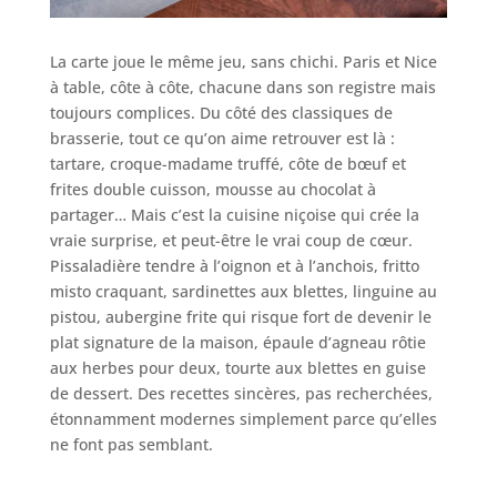
La carte joue le même jeu, sans chichi. Paris et Nice
à table, côte à côte, chacune dans son registre mais
toujours complices. Du côté des classiques de
brasserie, tout ce qu’on aime retrouver est là :
tartare, croque-madame truffé, côte de bœuf et
frites double cuisson, mousse au chocolat à
partager… Mais c’est la cuisine niçoise qui crée la
vraie surprise, et peut-être le vrai coup de cœur.
Pissaladière tendre à l’oignon et à l’anchois, fritto
misto craquant, sardinettes aux blettes, linguine au
pistou, aubergine frite qui risque fort de devenir le
plat signature de la maison, épaule d’agneau rôtie
aux herbes pour deux, tourte aux blettes en guise
de dessert. Des recettes sincères, pas recherchées,
étonnamment modernes simplement parce qu’elles
ne font pas semblant.