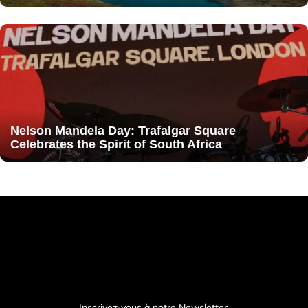
Nelson Mandela Day: Trafalgar Square
Celebrates the Spirit of South Africa
Inscrivez-vous à notre Newsletter.