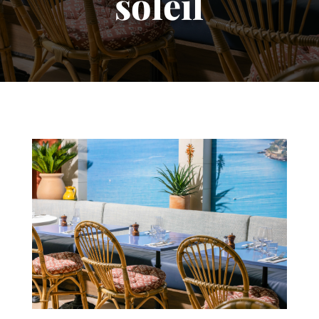
soleil